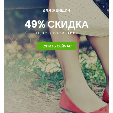
ДЛЯ ЖЕНЩИН
49% СКИДКА
НА ВСЮ КОСМЕТИКУ
КУПИТЬ СЕЙЧАС