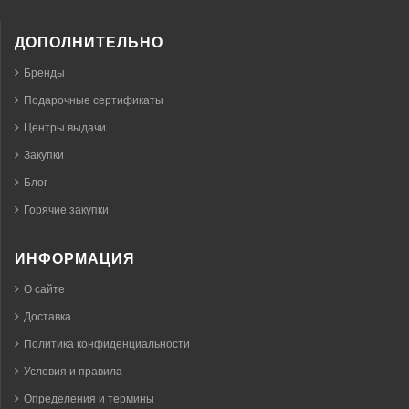
ДОПОЛНИТЕЛЬНО
Бренды
Подарочные сертификаты
Центры выдачи
Закупки
Блог
Горячие закупки
ИНФОРМАЦИЯ
О сайте
Доставка
Политика конфиденциальности
Условия и правила
Определения и термины