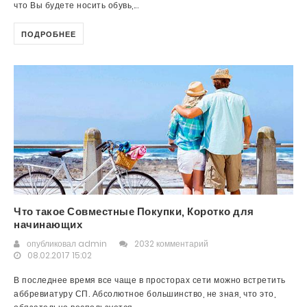
что Вы будете носить обувь,...
ПОДРОБНЕЕ
Что такое Совместные Покупки, Коротко для
начинающих
опубликовал
admin
2032 комментарий
08.02.2017 15:02
В последнее время все чаще в просторах сети можно встретить
аббревиатуру СП. Абсолютное большинство, не зная, что это,