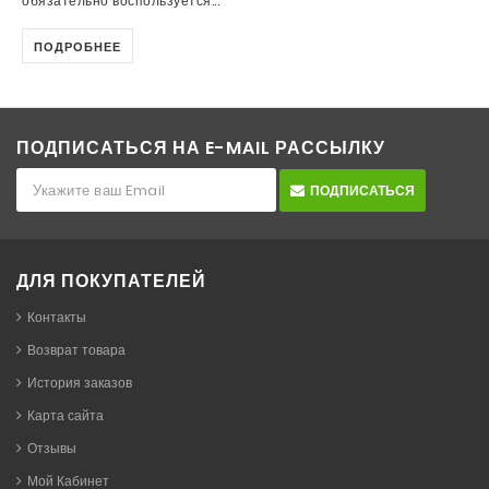
обязательно воспользуется...
ПОДРОБНЕЕ
ПОДПИСАТЬСЯ НА E-MAIL РАССЫЛКУ
ПОДПИСАТЬСЯ
ДЛЯ ПОКУПАТЕЛЕЙ
Контакты
Возврат товара
История заказов
Карта сайта
Отзывы
Мой Кабинет