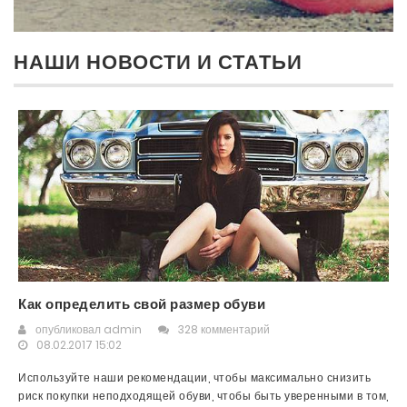
НАШИ НОВОСТИ И СТАТЬИ
Как определить свой размер обуви
опубликовал
admin
328 комментарий
08.02.2017 15:02
Используйте наши рекомендации, чтобы максимально снизить
риск покупки неподходящей обуви, чтобы быть уверенными в том,