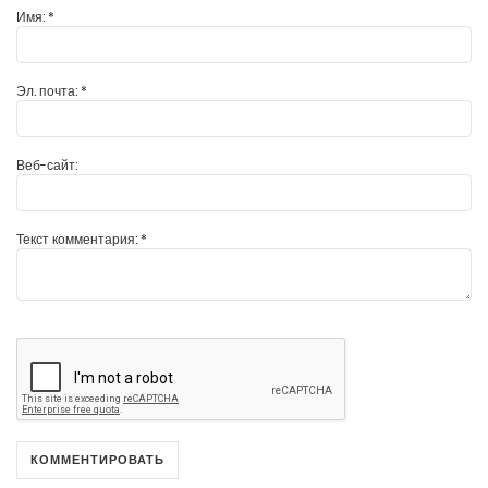
Имя:
*
Эл. почта:
*
Веб-сайт:
Текст комментария:
*