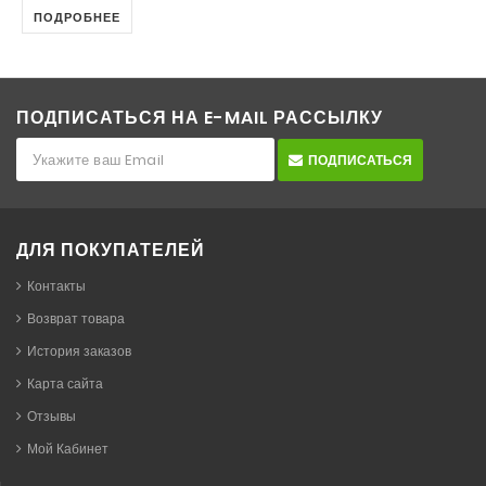
ПОДРОБНЕЕ
ПОДПИСАТЬСЯ НА E-MAIL РАССЫЛКУ
ПОДПИСАТЬСЯ
ДЛЯ ПОКУПАТЕЛЕЙ
Контакты
Возврат товара
История заказов
Карта сайта
Отзывы
Мой Кабинет