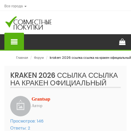
Все города
Главная
/
Форум
/
kraken 2026 ссылка ссылка на кракен официальный
KRAKEN 2026 ССЫЛКА ССЫЛКА
НА КРАКЕН ОФИЦИАЛЬНЫЙ
Grantsap
Автор
Просмотров:
146
Ответы:
2