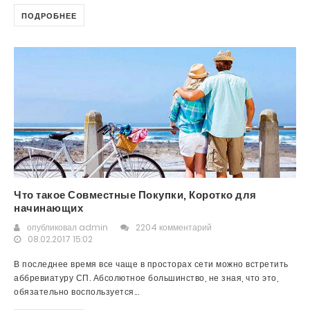
ПОДРОБНЕЕ
Что такое Совместные Покупки, Коротко для
начинающих
опубликовал
admin
2204 комментарий
08.02.2017 15:02
В последнее время все чаще в просторах сети можно встретить
аббревиатуру СП. Абсолютное большинство, не зная, что это,
обязательно воспользуется...