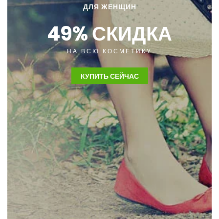
ДЛЯ ЖЕНЩИН
49% СКИДКА
НА ВСЮ КОСМЕТИКУ
КУПИТЬ СЕЙЧАС