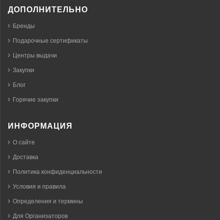
ДОПОЛНИТЕЛЬНО
Бренды
Подарочные сертификаты
Центры выдачи
Закупки
Блог
Горячие закупки
ИНФОРМАЦИЯ
О сайте
Доставка
Политика конфиденциальности
Условия и правила
Определения и термины
Для Организаторов