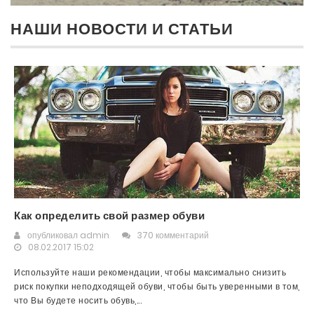
НАШИ НОВОСТИ И СТАТЬИ
Как определить свой размер обуви
опубликовал
admin
370 комментарий
08.02.2017 15:02
Используйте наши рекомендации, чтобы максимально снизить
риск покупки неподходящей обуви, чтобы быть уверенными в том,
что Вы будете носить обувь,...