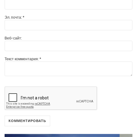
Эл. почта:
*
Веб-сайт:
Текст комментария:
*