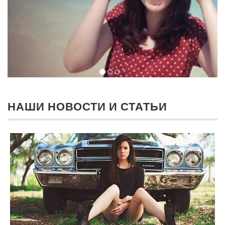
НАШИ НОВОСТИ И СТАТЬИ