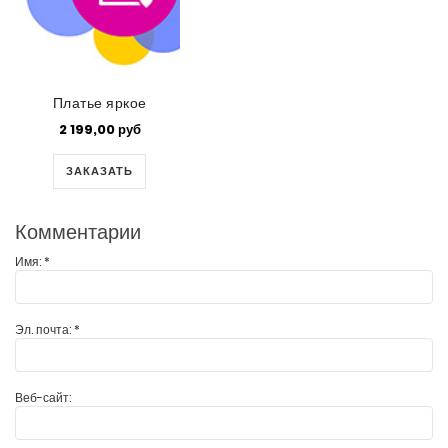
Платье яркое
2 199,00 руб
ЗАКАЗАТЬ
Комментарии
Имя:
*
Эл. почта:
*
Веб-сайт: