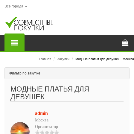
Все города
Главная
/
Закупки
/
Модные платья для девушек - Москва
Фильтр по закупке
МОДНЫЕ ПЛАТЬЯ ДЛЯ
ДЕВУШЕК
admin
Москва
Организатор