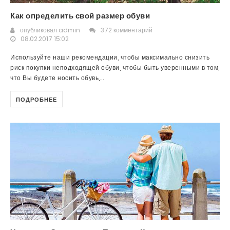
Как определить свой размер обуви
опубликовал
admin
372 комментарий
08.02.2017 15:02
Используйте наши рекомендации, чтобы максимально снизить
риск покупки неподходящей обуви, чтобы быть уверенными в том,
что Вы будете носить обувь,...
ПОДРОБНЕЕ