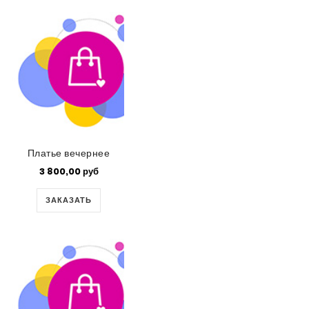
Платье вечернее
3 800,00 руб
ЗАКАЗАТЬ