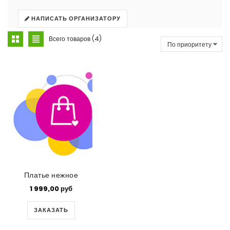
НАПИСАТЬ ОРГАНИЗАТОРУ
Всего товаров (4)
Платье нежное
1 999,00 руб
ЗАКАЗАТЬ