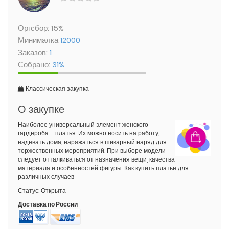
Оргсбор: 15%
Минималка
12000
Заказов:
1
Собрано:
31%
Классическая закупка
О закупке
Наиболее универсальный элемент женского
гардероба – платья. Их можно носить на работу,
надевать дома, наряжаться в шикарный наряд для
торжественных мероприятий. При выборе модели
следует отталкиваться от назначения вещи, качества
материала и особенностей фигуры. Как купить платье для
различных случаев
Статус:
Открыта
Доставка по России