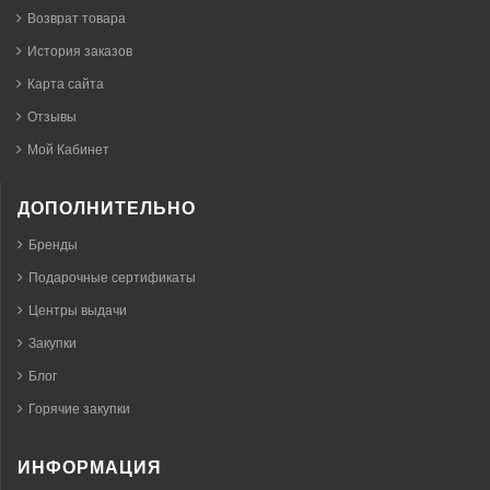
Возврат товара
История заказов
Карта сайта
Отзывы
Мой Кабинет
ДОПОЛНИТЕЛЬНО
Бренды
Подарочные сертификаты
Центры выдачи
Закупки
Блог
Горячие закупки
ИНФОРМАЦИЯ