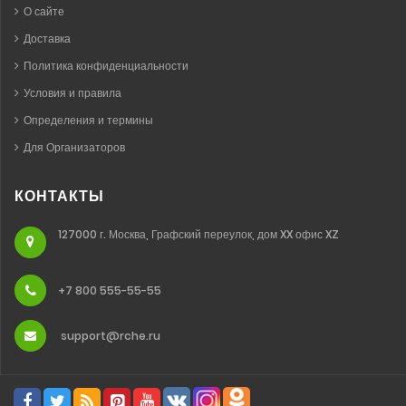
О сайте
Доставка
Политика конфиденциальности
Условия и правила
Определения и термины
Для Организаторов
КОНТАКТЫ
127000 г. Москва, Графский переулок, дом XX офис XZ
+7 800 555-55-55
support@rche.ru