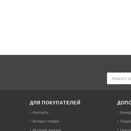
ДЛЯ ПОКУПАТЕЛЕЙ
ДОП
Контакты
Бренд
Возврат товара
Подар
История заказов
Центр