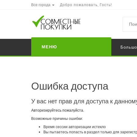
Все города
Добро пожаловать, Гость!
МЕНЮ
Большо
Ошибка доступа
У вас нет прав для доступа к данном
Авторизируйтесь пожалуйста.
Возможные причины ошибки:
Время сессии авторизации истекло
Вы пытаетесь попасть в раздел только для зарегис