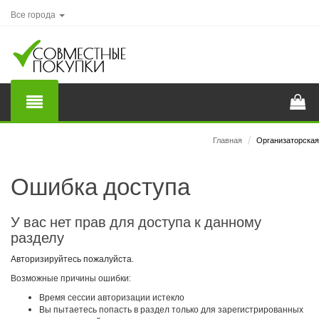
Все города
Главная
/
Организаторская
Ошибка доступа
У вас нет прав для доступа к данному
разделу
Авторизируйтесь пожалуйста.
Возможные причины ошибки:
Время сессии авторизации истекло
Вы пытаетесь попасть в раздел только для зарегистрированных