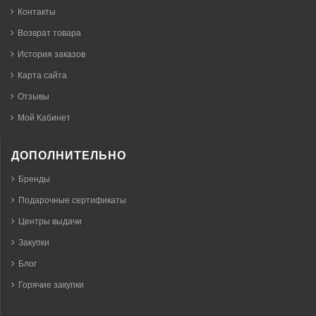
Контакты
Возврат товара
История заказов
Карта сайта
Отзывы
Мой Кабинет
ДОПОЛНИТЕЛЬНО
Бренды
Подарочные сертификаты
Центры выдачи
Закупки
Блог
Горячие закупки