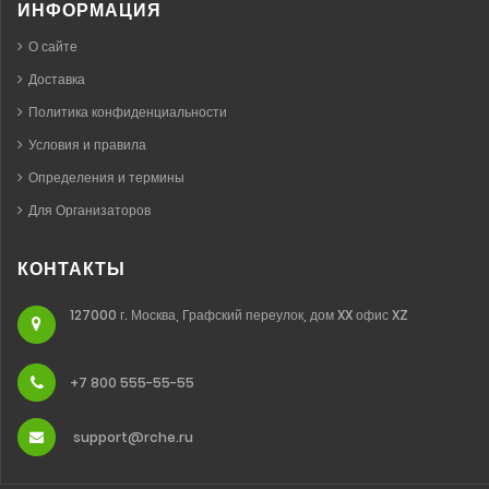
ИНФОРМАЦИЯ
О сайте
Доставка
Политика конфиденциальности
Условия и правила
Определения и термины
Для Организаторов
КОНТАКТЫ
127000 г. Москва, Графский переулок, дом XX офис XZ
+7 800 555-55-55
support@rche.ru