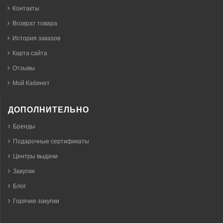
Контакты
Возврат товара
История заказов
Карта сайта
Отзывы
Мой Кабинет
ДОПОЛНИТЕЛЬНО
Бренды
Подарочные сертификаты
Центры выдачи
Закупки
Блог
Горячие закупки