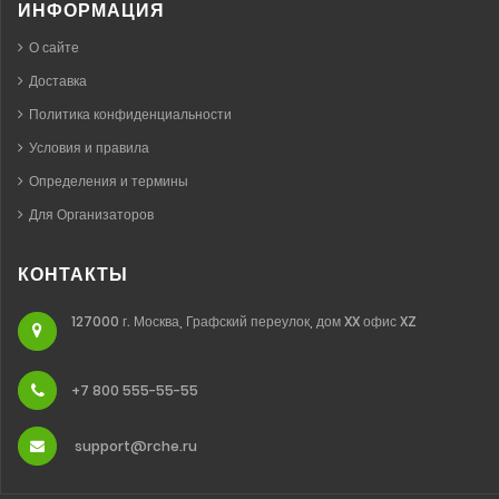
ИНФОРМАЦИЯ
О сайте
Доставка
Политика конфиденциальности
Условия и правила
Определения и термины
Для Организаторов
КОНТАКТЫ
127000 г. Москва, Графский переулок, дом XX офис XZ
+7 800 555-55-55
support@rche.ru