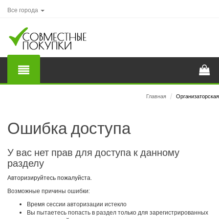
Все города
Главная
/
Организаторская
Ошибка доступа
У вас нет прав для доступа к данному
разделу
Авторизируйтесь пожалуйста.
Возможные причины ошибки:
Время сессии авторизации истекло
Вы пытаетесь попасть в раздел только для зарегистрированных