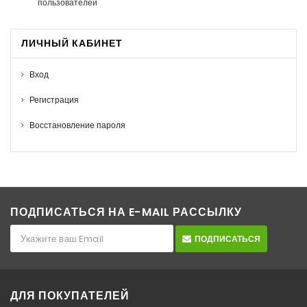
пользователей
ЛИЧНЫЙ КАБИНЕТ
Вход
Регистрация
Восстановление пароля
ПОДПИСАТЬСЯ НА E-MAIL РАССЫЛКУ
ПОДПИСАТЬСЯ
ДЛЯ ПОКУПАТЕЛЕЙ