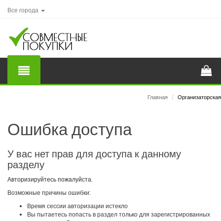
Все города
Главная
/
Организаторская
Ошибка доступа
У вас нет прав для доступа к данному
разделу
Авторизируйтесь пожалуйста.
Возможные причины ошибки:
Время сессии авторизации истекло
Вы пытаетесь попасть в раздел только для зарегистрированных