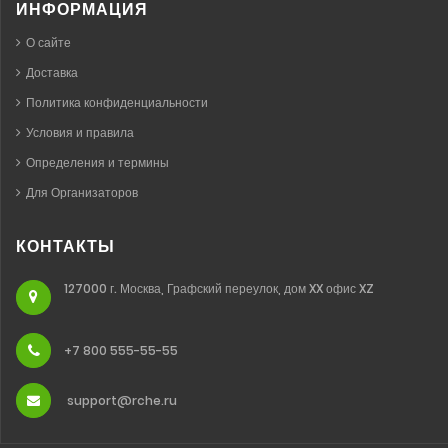
ИНФОРМАЦИЯ
О сайте
Доставка
Политика конфиденциальности
Условия и правила
Определения и термины
Для Организаторов
КОНТАКТЫ
127000 г. Москва, Графский переулок, дом XX офис XZ
+7 800 555-55-55
support@rche.ru