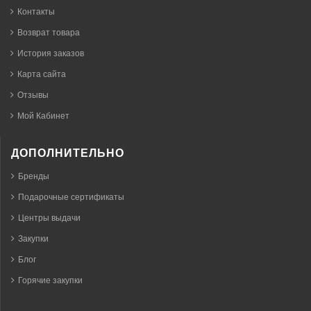
Контакты
Возврат товара
История заказов
Карта сайта
Отзывы
Мой Кабинет
ДОПОЛНИТЕЛЬНО
Бренды
Подарочные сертификаты
Центры выдачи
Закупки
Блог
Горячие закупки