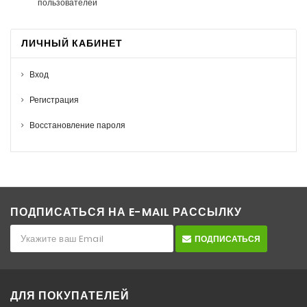
пользователей
ЛИЧНЫЙ КАБИНЕТ
Вход
Регистрация
Восстановление пароля
ПОДПИСАТЬСЯ НА E-MAIL РАССЫЛКУ
ПОДПИСАТЬСЯ
ДЛЯ ПОКУПАТЕЛЕЙ