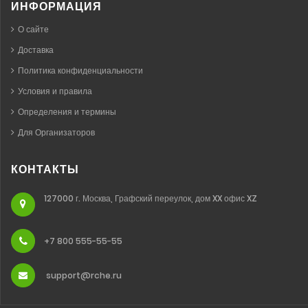
ИНФОРМАЦИЯ
О сайте
Доставка
Политика конфиденциальности
Условия и правила
Определения и термины
Для Организаторов
КОНТАКТЫ
127000 г. Москва, Графский переулок, дом XX офис XZ
+7 800 555-55-55
support@rche.ru