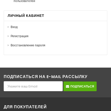
пользователей
ЛИЧНЫЙ КАБИНЕТ
Вход
Регистрация
Восстановление пароля
ПОДПИСАТЬСЯ НА E-MAIL РАССЫЛКУ
ПОДПИСАТЬСЯ
ДЛЯ ПОКУПАТЕЛЕЙ