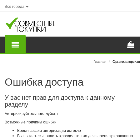
Все города
Главная
/
Организаторская
Ошибка доступа
У вас нет прав для доступа к данному
разделу
Авторизируйтесь пожалуйста.
Возможные причины ошибки:
Время сессии авторизации истекло
Вы пытаетесь попасть в раздел только для зарегистрированных