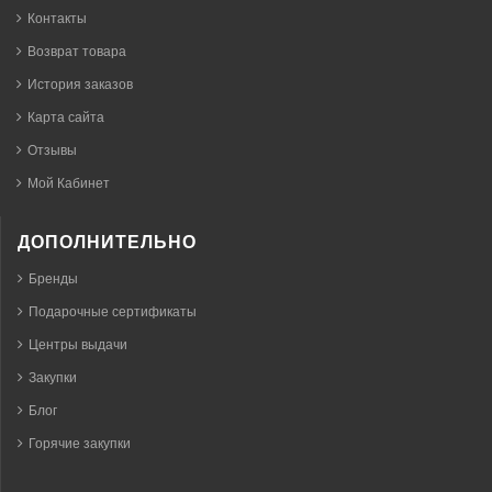
Контакты
Возврат товара
История заказов
Карта сайта
Отзывы
Мой Кабинет
ДОПОЛНИТЕЛЬНО
Бренды
Подарочные сертификаты
Центры выдачи
Закупки
Блог
Горячие закупки