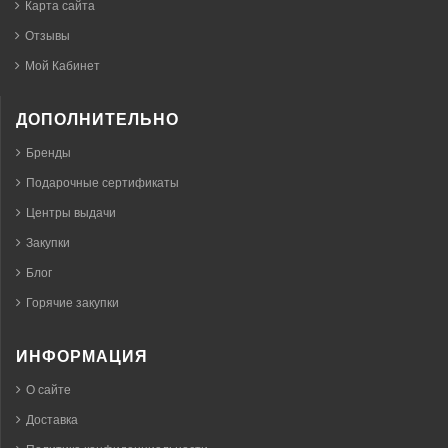
Карта сайта
Отзывы
Мой Кабинет
ДОПОЛНИТЕЛЬНО
Бренды
Подарочные сертификаты
Центры выдачи
Закупки
Блог
Горячие закупки
ИНФОРМАЦИЯ
О сайте
Доставка