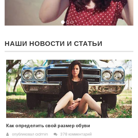
НАШИ НОВОСТИ И СТАТЬИ
Как определить свой размер обуви
опубликовал
admin
378 комментарий