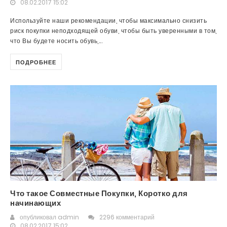
08.02.2017 15:02
Используйте наши рекомендации, чтобы максимально снизить
риск покупки неподходящей обуви, чтобы быть уверенными в том,
что Вы будете носить обувь,...
ПОДРОБНЕЕ
Что такое Совместные Покупки, Коротко для
начинающих
опубликовал
admin
2296 комментарий
08.02.2017 15:02