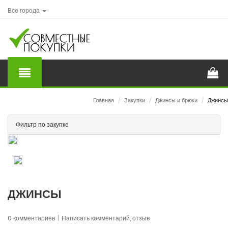
Все города
Главная
/
Закупки
/
Джинсы и брюки
/
Джинсы
Фильтр по закупке
ДЖИНСЫ
0 комментариев
|
Написать комментарий, отзыв