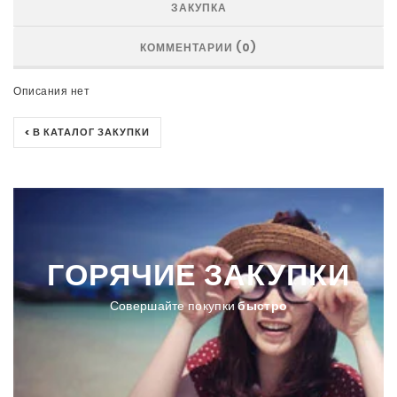
ЗАКУПКА
КОММЕНТАРИИ (0)
Описания нет
< В КАТАЛОГ ЗАКУПКИ
ГОРЯЧИЕ
ЗАКУПКИ
Совершайте покупки
быстро