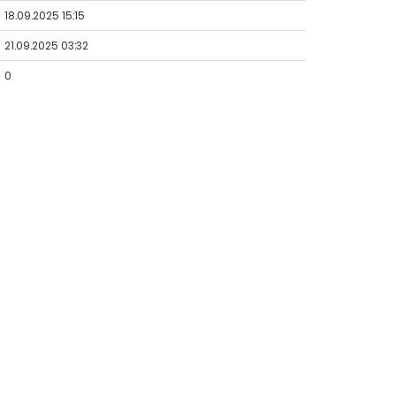
18.09.2025 15:15
21.09.2025 03:32
0