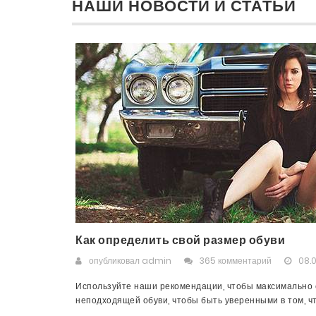
НАШИ НОВОСТИ И СТАТЬИ
Как определить свой размер обуви
опубликовал
admin
365 комментарий
08.0
Используйте наши рекомендации, чтобы максимально с
неподходящей обуви, чтобы быть уверенными в том, что