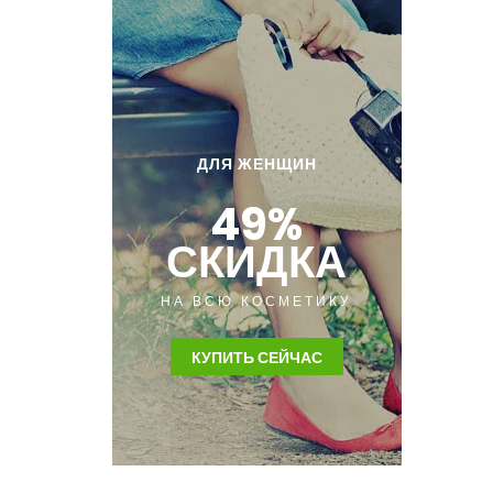
ДЛЯ ЖЕНЩИН
49%
СКИДКА
НА ВСЮ КОСМЕТИКУ
КУПИТЬ СЕЙЧАС