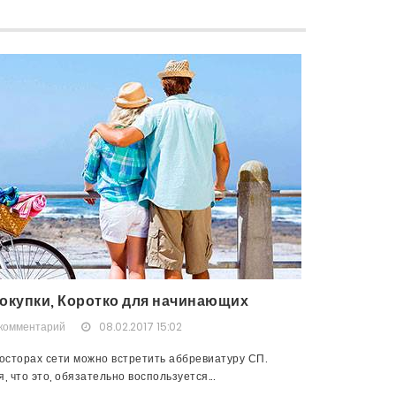
окупки, Коротко для начинающих
 комментарий
08.02.2017 15:02
осторах сети можно встретить аббревиатуру СП.
 что это, обязательно воспользуется...