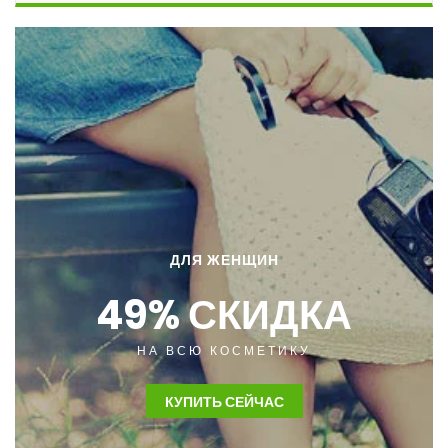
ДЛЯ ЖЕНЩИН
49% СКИДКА
НА ВСЮ КОСМЕТИКУ
КУПИТЬ СЕЙЧАС