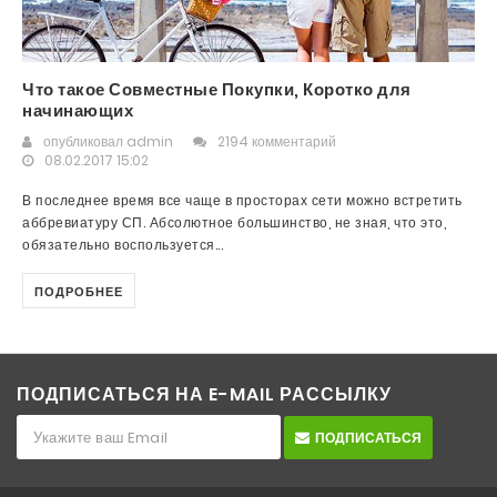
Что такое Совместные Покупки, Коротко для
начинающих
опубликовал
admin
2194 комментарий
08.02.2017 15:02
В последнее время все чаще в просторах сети можно встретить
аббревиатуру СП. Абсолютное большинство, не зная, что это,
обязательно воспользуется...
ПОДРОБНЕЕ
ПОДПИСАТЬСЯ НА E-MAIL РАССЫЛКУ
ПОДПИСАТЬСЯ