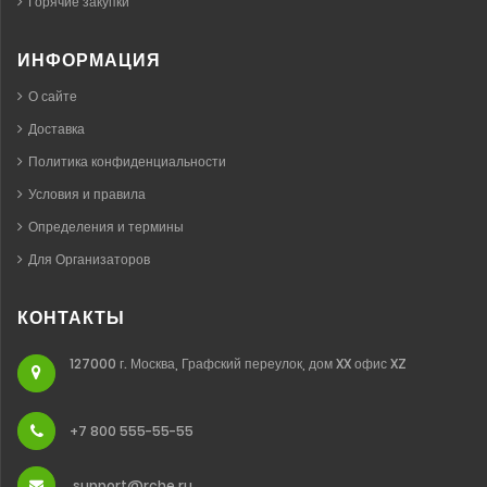
Горячие закупки
ИНФОРМАЦИЯ
О сайте
Доставка
Политика конфиденциальности
Условия и правила
Определения и термины
Для Организаторов
КОНТАКТЫ
127000 г. Москва, Графский переулок, дом XX офис XZ
+7 800 555-55-55
support@rche.ru