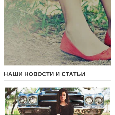
НАШИ НОВОСТИ И СТАТЬИ