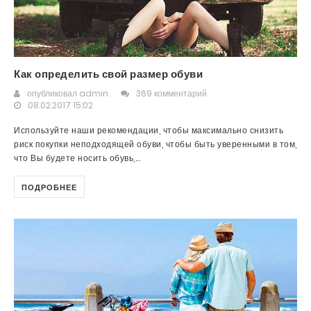
Как определить свой размер обуви
опубликовал
admin
369 комментарий
08.02.2017 15:02
Используйте наши рекомендации, чтобы максимально снизить
риск покупки неподходящей обуви, чтобы быть уверенными в том,
что Вы будете носить обувь,...
ПОДРОБНЕЕ