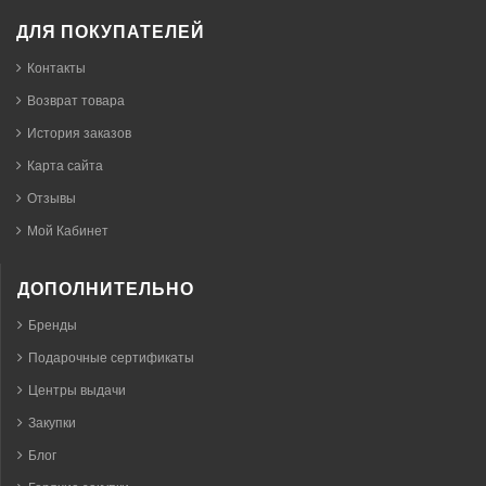
ДЛЯ ПОКУПАТЕЛЕЙ
Контакты
Возврат товара
История заказов
Карта сайта
Отзывы
Мой Кабинет
ДОПОЛНИТЕЛЬНО
Бренды
Подарочные сертификаты
Центры выдачи
Закупки
Блог